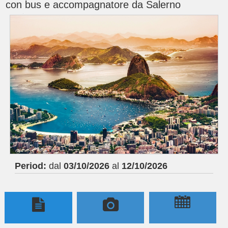
con bus e accompagnatore da Salerno
Period:
dal
03/10/2026
al
12/10/2026
;

