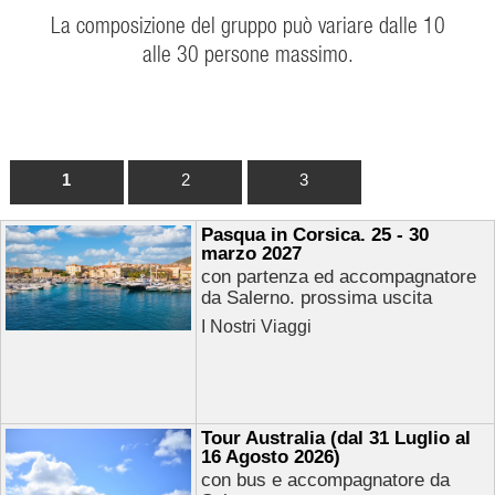
La composizione del gruppo può variare dalle 10
alle 30 persone massimo.
1
2
3
Pasqua in Corsica. 25 - 30
marzo 2027
con partenza ed accompagnatore
da Salerno. prossima uscita
I Nostri Viaggi
Tour Australia (dal 31 Luglio al
16 Agosto 2026)
con bus e accompagnatore da