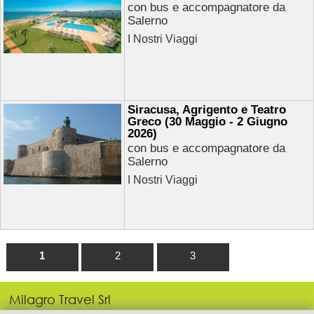
con bus e accompagnatore da
Salerno
I Nostri Viaggi
Siracusa, Agrigento e Teatro
Greco (30 Maggio - 2 Giugno
2026)
con bus e accompagnatore da
Salerno
I Nostri Viaggi
1
2
3
Milagro Travel Srl