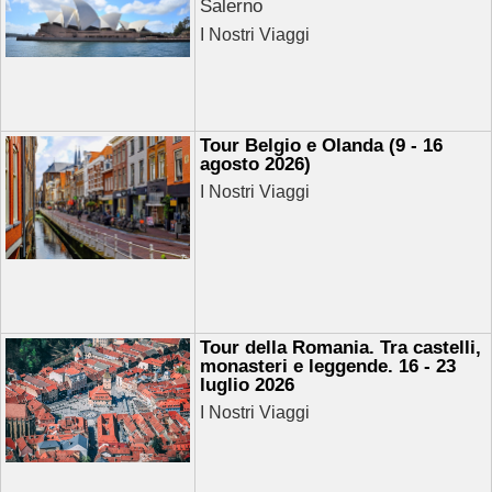
Salerno
I Nostri Viaggi
Tour Belgio e Olanda (9 - 16
agosto 2026)
I Nostri Viaggi
Tour della Romania. Tra castelli,
monasteri e leggende. 16 - 23
luglio 2026
I Nostri Viaggi