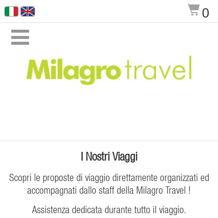
$
0

I Nostri Viaggi
Scopri le proposte di viaggio direttamente organizzati ed
accompagnati dallo staff della Milagro Travel !
Assistenza dedicata durante tutto il viaggio.