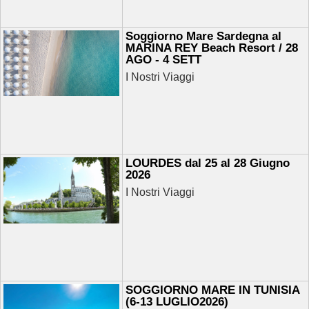
Soggiorno Mare Sardegna al
MARINA REY Beach Resort / 28
AGO - 4 SETT
I Nostri Viaggi
LOURDES dal 25 al 28 Giugno
2026
I Nostri Viaggi
SOGGIORNO MARE IN TUNISIA
(6-13 LUGLIO2026)