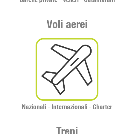
Voli aerei
Nazionali -
Internazionali -
Charter
Treni