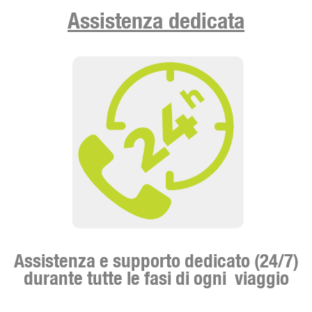
Assistenza dedicata
Assistenza e supporto dedicato (24/7)
durante tutte le fasi di ogni viaggio