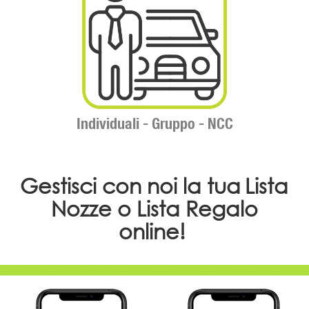
Individuali -
Gruppo -
NCC
Gestisci con noi la tua
Lista
Nozze
o
Lista Regalo
online!