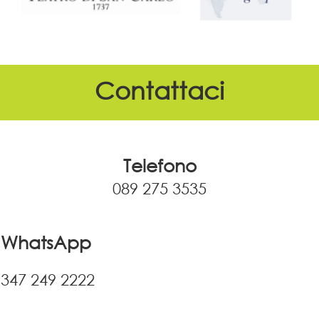
Contattaci
Telefono
089 275 3535
WhatsApp
347 249 2222