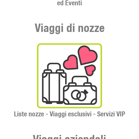
ed Eventi
Viaggi di nozze
Liste nozze -
Viaggi esclusivi -
Servizi VIP