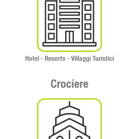
Hotel -
Resorts -
Villaggi Turistici
Crociere