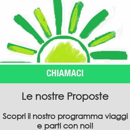
CHIAMACI
Le nostre Proposte
Scopri il nostro programma viaggi
e parti con noi!