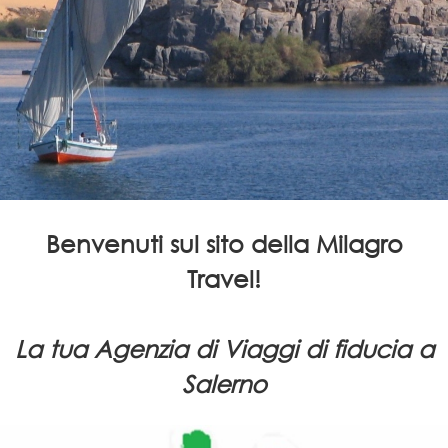
Benvenuti sul sito della Milagro
Travel!
La tua Agenzia di Viaggi di fiducia a
Salerno