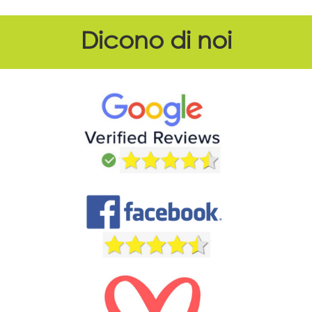
Dicono di noi