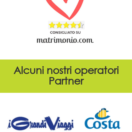
Alcuni nostri operatori
Partner