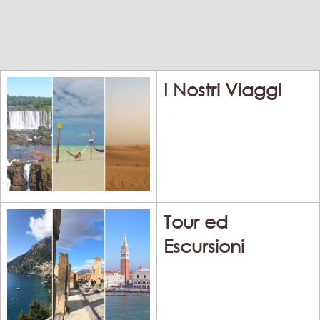
I Nostri Viaggi
Tour ed
Escursioni