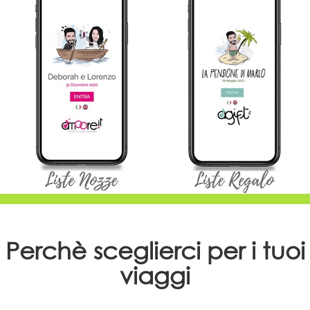
Perchè sceglierci per i tuoi
viaggi