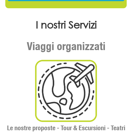
I nostri Servizi
Viaggi organizzati
Le nostre proposte -
Tour & Escursioni - Teatri