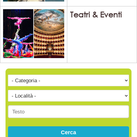
Teatri & Eventi