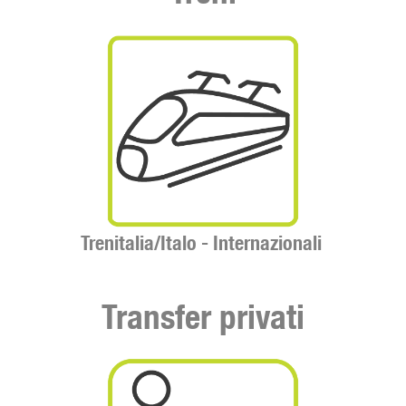
Trenitalia/Italo -
Internazionali
Transfer privati