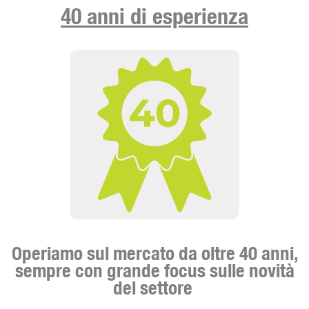
40 anni di esperienza
Operiamo sul mercato da oltre 40 anni,
sempre con grande focus sulle novità
del settore