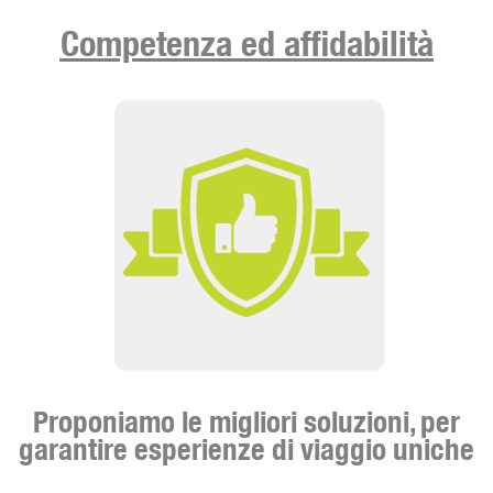
Competenza ed affidabilità
Proponiamo le migliori soluzioni, per
garantire esperienze di viaggio uniche