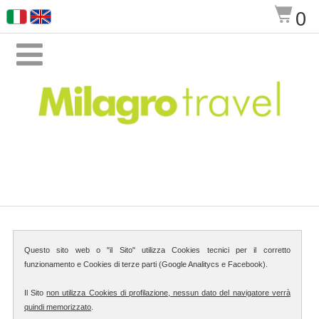
$
0

Questo sito web o "il Sito" utilizza Cookies tecnici per il corretto
funzionamento e Cookies di terze parti (Google Analitycs e Facebook).
Il Sito
non utilizza Cookies di profilazione, nessun dato del navigatore verrà
quindi memorizzato
.