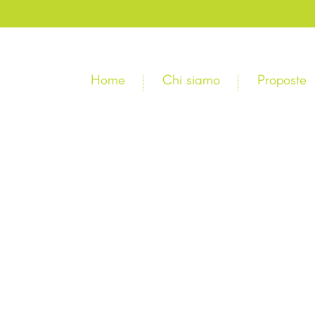
Home
Chi siamo
Proposte