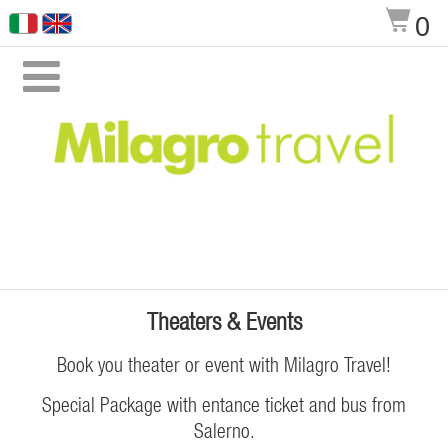
$
0

Theaters & Events
Book you theater or event with Milagro Travel!
Special Package with entance ticket and bus from
Salerno.