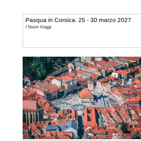
Pasqua in Corsica. 25 - 30 marzo 2027
I Nostri Viaggi