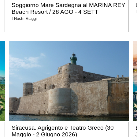
Soggiorno Mare Sardegna al MARINA REY
Beach Resort / 28 AGO - 4 SETT
I Nostri Viaggi
Siracusa, Agrigento e Teatro Greco (30
Maggio - 2 Giugno 2026)