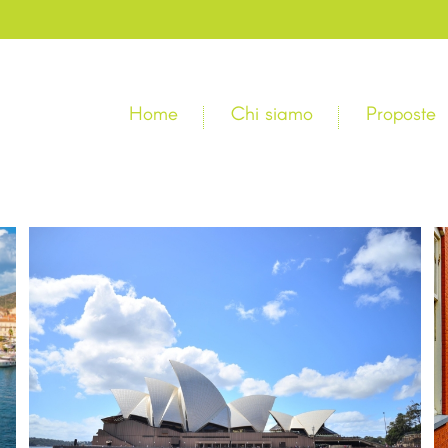
Home
Chi siamo
Proposte