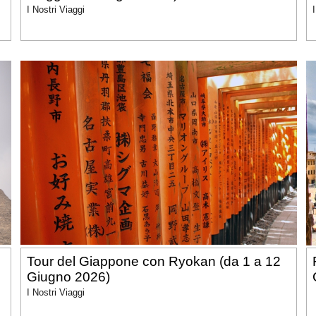
I Nostri Viaggi
Tour del Giappone con Ryokan (da 1 a 12
Giugno 2026)
I Nostri Viaggi