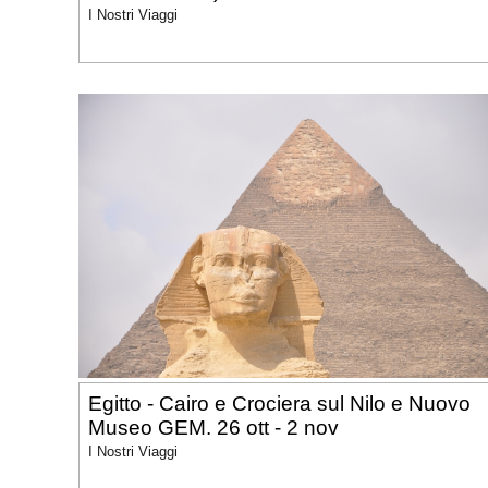
I Nostri Viaggi
Egitto - Cairo e Crociera sul Nilo e Nuovo
Museo GEM. 26 ott - 2 nov
I Nostri Viaggi