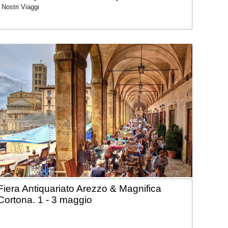
I Nostri Viaggi
Fiera Antiquariato Arezzo & Magnifica
Cortona. 1 - 3 maggio