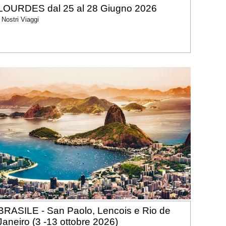
LOURDES dal 25 al 28 Giugno 2026
I Nostri Viaggi
BRASILE - San Paolo, Lencois e Rio de
Janeiro (3 -13 ottobre 2026)