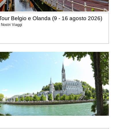
Tour Belgio e Olanda (9 - 16 agosto 2026)
I Nostri Viaggi