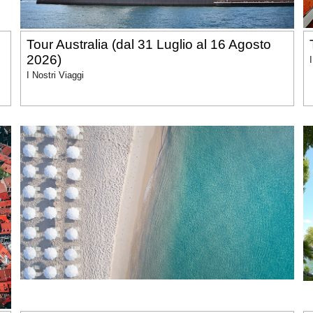
Tour Australia (dal 31 Luglio al 16 Agosto
2026)
I Nostri Viaggi