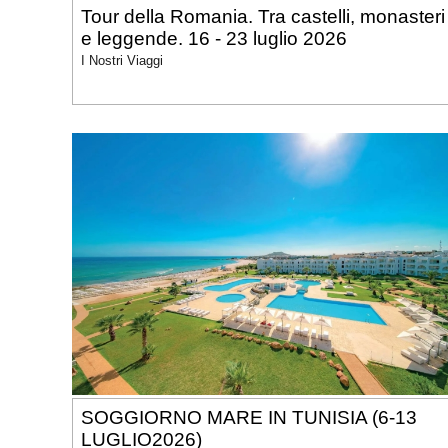
Tour della Romania. Tra castelli, monasteri
e leggende. 16 - 23 luglio 2026
I Nostri Viaggi
SOGGIORNO MARE IN TUNISIA (6-13
LUGLIO2026)